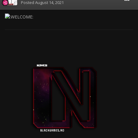
Posted
August 14, 2021