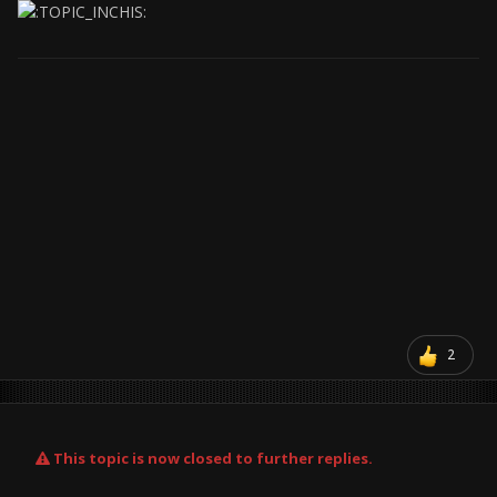
2
This topic is now closed to further replies.